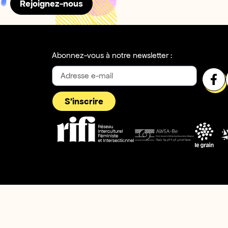
Rejoignez-nous
Abonnez-vous à notre newsletter :
S'inscrire