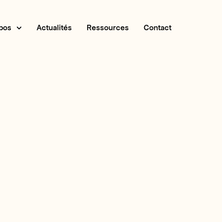
pos
Actualités
Ressources
Contact