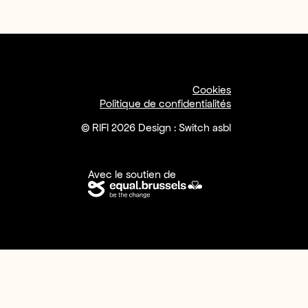
Cookies
Politique de confidentialités
© RIFI 2026 Design : Switch asbl
Avec le soutien de