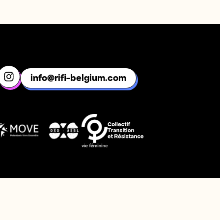
info@rifi-belgium.com