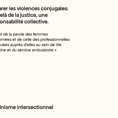
rer les violences conjugales:
elà de la justice, une
onsabilité collective.
nt de la parole des femmes
rnées et de celle des professionnelles
uées auprès d’elles au sein de Vie
ine et du service ambulatoire «
nisme intersectionnel