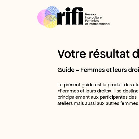
Votre résultat 
Guide – Femmes et leurs droi
Le présent guide est le produit des ate
«Femmes et leurs droits». Il se destine
principalement aux participantes des
ateliers mais aussi aux autres femmes