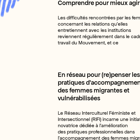
Comprendre pour mieux agir
Les difficultés rencontrées par les f
concernant les relations qu’elles
entretiennent avec les institutions
reviennent régulièrement dans le cad
travail du Mouvement, et ce
En réseau pour (re)penser les
pratiques d’accompagnemen
des femmes migrantes et
vulnérabilisées
Le Réseau Interculturel Féministe et
Intersectionnel (RIFI) incarne une initia
novatrice dédiée à l’amélioration
des pratiques professionnelles dans
l’accompagnement des femmes migra