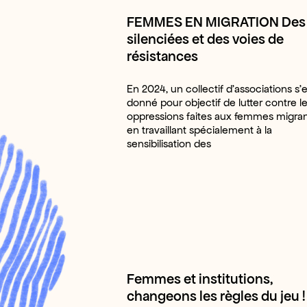
FEMMES EN MIGRATION Des 
silenciées et des voies de
résistances
En 2024, un collectif d’associations s’e
donné pour objectif de lutter contre l
oppressions faites aux femmes migra
en travaillant spécialement à la
sensibilisation des
Femmes et institutions,
changeons les règles du jeu !