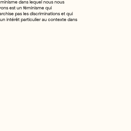
minisme dans lequel nous nous
ivons est un féminisme qui
archise pas les discriminations et qui
un intérêt particulier au contexte dans