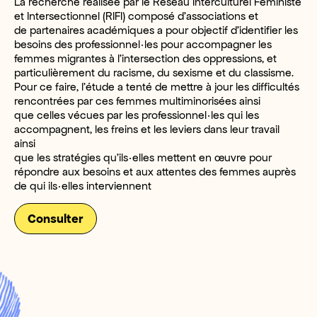
La recherche réalisée par le Réseau Interculturel Féministe
et Intersectionnel (RIFI) composé d’associations et
de partenaires académiques a pour objectif d’identifier les
besoins des professionnel·les pour accompagner les
femmes migrantes à l’intersection des oppressions, et
particulièrement du racisme, du sexisme et du classisme.
Pour ce faire, l’étude a tenté de mettre à jour les difficultés
rencontrées par ces femmes multiminorisées ainsi
que celles vécues par les professionnel·les qui les
accompagnent, les freins et les leviers dans leur travail
ainsi
que les stratégies qu’ils·elles mettent en œuvre pour
répondre aux besoins et aux attentes des femmes auprès
de qui ils·elles interviennent
Consulter