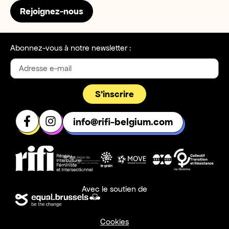
Rejoignez-nous
Abonnez-vous à notre newsletter :
S'inscrire
info@rifi-belgium.com
Avec le soutien de
Cookies