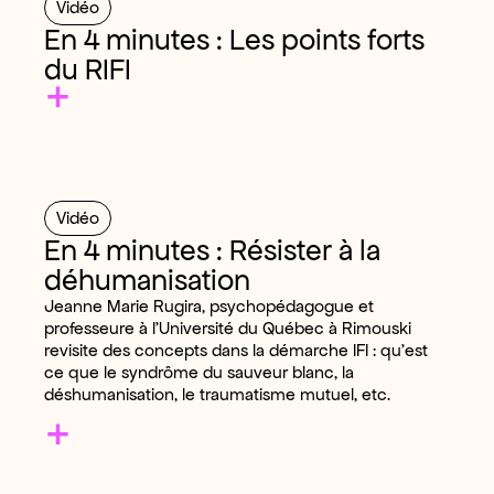
Vidéo
En 4 minutes : Les points forts
du RIFI
+
Vidéo
En 4 minutes : Résister à la
déhumanisation
Jeanne Marie Rugira, psychopédagogue et
professeure à l’Université du Québec à Rimouski
revisite des concepts dans la démarche IFI : qu’est
ce que le syndrôme du sauveur blanc, la
déshumanisation, le traumatisme mutuel, etc.
+