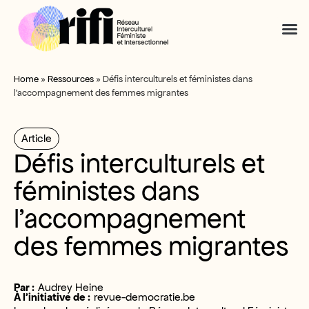
Home
»
Ressources
»
Défis interculturels et féministes dans
l’accompagnement des femmes migrantes
Article
Défis interculturels et
féministes dans
l’accompagnement
des femmes migrantes
Par :
Audrey Heine
À l’initiative de :
revue-democratie.be