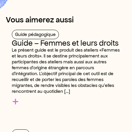
Vous aimerez aussi
Guide pédagogique
Guide – Femmes et leurs droits
Le présent guide est le produit des ateliers «Femmes
et leurs droits». Il se destine principalement aux
participantes des ateliers mais aussi aux autres
femmes d’origine étrangère en parcours
d’intégration. L’objectif principal de cet outil est de
recueillir et de porter les paroles des femmes
migrantes, de rendre visibles les obstacles qu’elles
rencontrent au quotidien […]
+