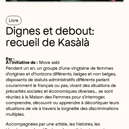
Livre
Dignes et debout:
recueil de Kasàlà
Par :
À l’initiative de :
Move asbl
Pendant un an, un groupe d’une vingtaine de femmes
d’origines et d’horizons différents, belges et non belges,
disposants de statuts administratifs différents parlant
couramment le français ou pas, vivant des situations de
précarités sociales et économiques diverses… se sont
réunies à la Maison des Femmes pour s’interroger,
comprendre, découvrir ou apprendre à décortiquer leurs
situations de vie à travers la lorgnette des discriminations
multiples.
Accompagnées par une artiste, les histoires, les