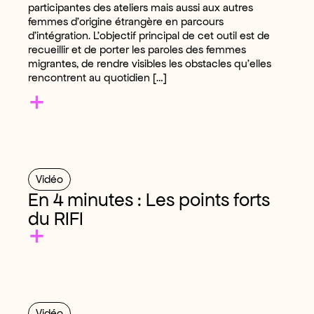
participantes des ateliers mais aussi aux autres
femmes d’origine étrangère en parcours
d’intégration. L’objectif principal de cet outil est de
recueillir et de porter les paroles des femmes
migrantes, de rendre visibles les obstacles qu’elles
rencontrent au quotidien […]
+
Vidéo
En 4 minutes : Les points forts
du RIFI
+
Vidéo