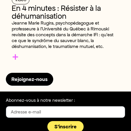
En 4 minutes : Résister à la
déhumanisation
Jeanne Marie Rugira, psychopédagogue et
professeure à l’Université du Québec à Rimouski
revisite des concepts dans la démarche IFI : qu’est
ce que le syndrôme du sauveur blanc, la
déshumanisation, le traumatisme mutuel, etc.
+
Rejoignez-nous
Abonnez-vous à notre newsletter :
S'inscrire