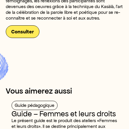
témoignages, les réflexions des participantes sont
devenues des oeuvres grâce à la technique du Kasàlà, l’art
de la célébration de la parole libre et poétique pour se re-
connaître et se reconnecter à soi et aux autres.
Consulter
Vous aimerez aussi
Guide pédagogique
Guide – Femmes et leurs droits
Le présent guide est le produit des ateliers «Femmes
et leurs droits». Il se destine principalement aux