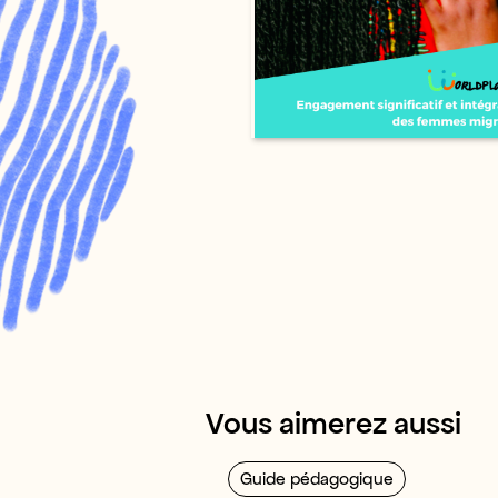
Vous aimerez aussi
Guide pédagogique