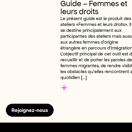
Guide – Femmes et
leurs droits
Le présent guide est le produit des
ateliers «Femmes et leurs droits». Il
se destine principalement aux
participantes des ateliers mais auss
aux autres femmes d’origine
étrangère en parcours d’intégration
L’objectif principal de cet outil est 
recueillir et de porter les paroles d
femmes migrantes, de rendre visib
les obstacles qu’elles rencontrent 
quotidien […]
+
Rejoignez-nous