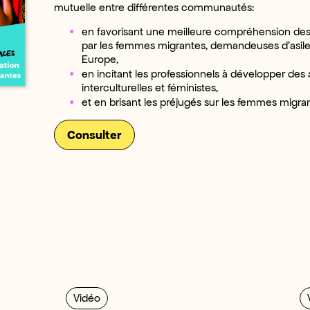
mutuelle entre différentes communautés:
en favorisant une meilleure compréhension de
par les femmes migrantes, demandeuses d’asile
Europe,
en incitant les professionnels à développer de
interculturelles et féministes,
et en brisant les préjugés sur les femmes migra
Consulter
Vidéo