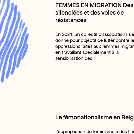
FEMMES EN MIGRATION Des 
silenciées et des voies de
résistances
En 2024, un collectif d’associations s’e
donné pour objectif de lutter contre l
oppressions faites aux femmes migra
en travaillant spécialement à la
sensibilisation des
Le fémonationalisme en Belg
L’appropriation du féminisme à des fin