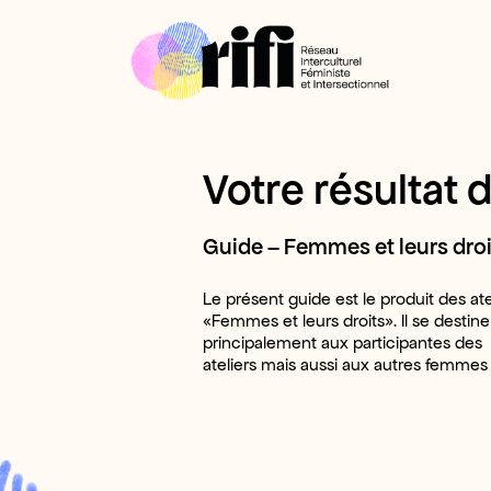
Votre résultat 
Guide – Femmes et leurs droi
Le présent guide est le produit des ate
«Femmes et leurs droits». Il se destine
principalement aux participantes des
ateliers mais aussi aux autres femmes